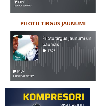
PILOTU TIRGUS JAUNUMI