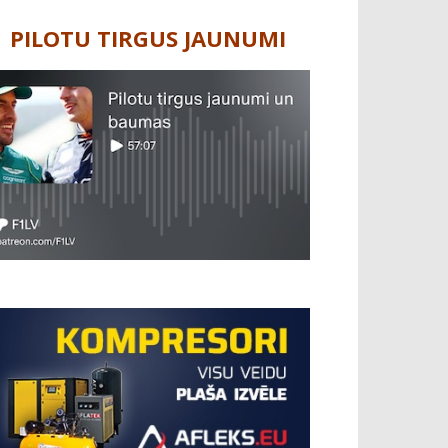
PILOTU TIRGUS JAUNUMI