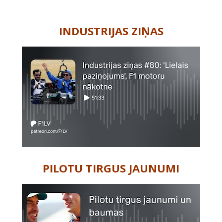
-
INDUSTRIJAS ZIŅAS
PILOTU TIRGUS JAUNUMI