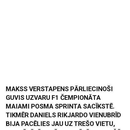
MAKSS VERSTAPENS PĀRLIECINOŠI
GUVIS UZVARU F1 ČEMPIONĀTA
MAIAMI POSMA SPRINTA SACĪKSTĒ.
TIKMĒR DANIELS RIKJARDO VIENUBRĪD
BIJA PACĒLIES JAU UZ TREŠO VIETU,