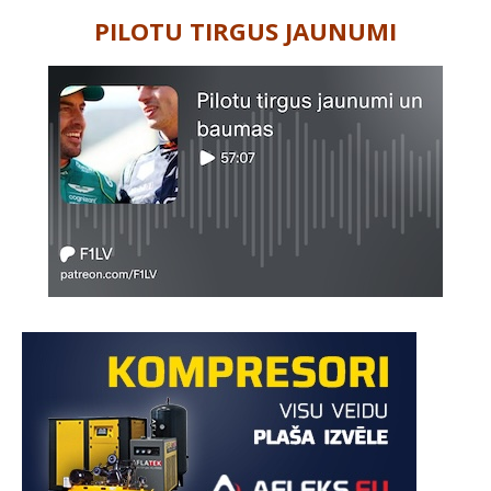
PILOTU TIRGUS JAUNUMI