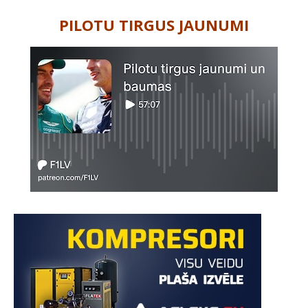
PILOTU TIRGUS JAUNUMI