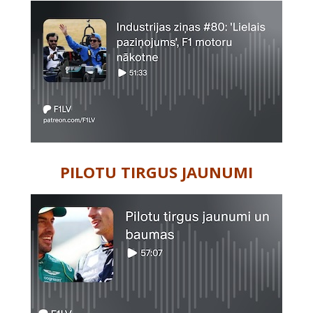
PILOTU TIRGUS JAUNUMI