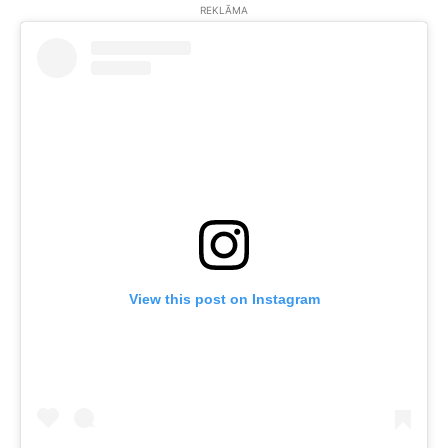
REKLĀMA
View this post on Instagram