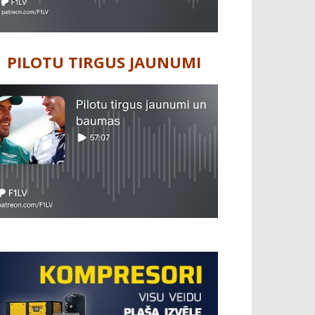
PILOTU TIRGUS JAUNUMI