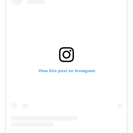
View this post on Instagram