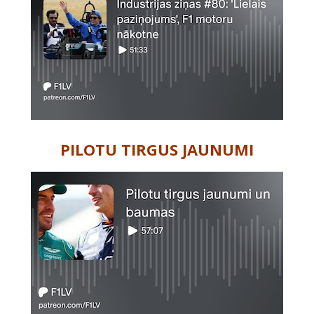
PILOTU TIRGUS JAUNUMI