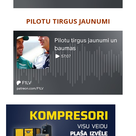
PILOTU TIRGUS JAUNUMI