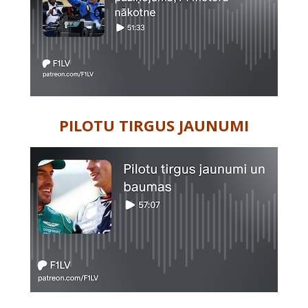
PILOTU TIRGUS JAUNUMI