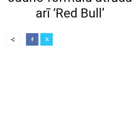
arī ‘Red Bull’