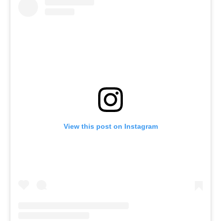
View this post on Instagram