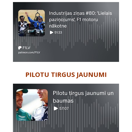
PILOTU TIRGUS JAUNUMI