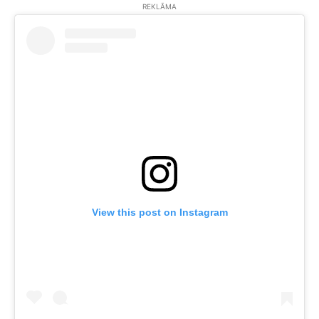
REKLĀMA
View this post on Instagram