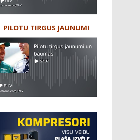
PILOTU TIRGUS JAUNUMI