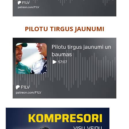
PILOTU TIRGUS JAUNUMI