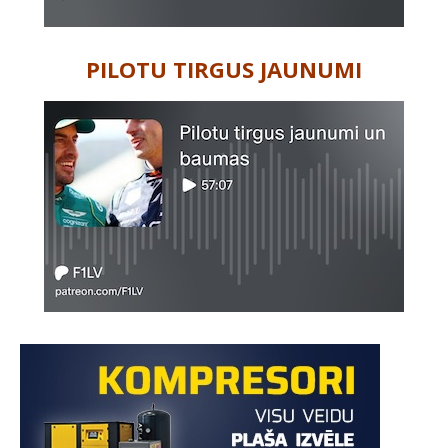
PILOTU TIRGUS JAUNUMI