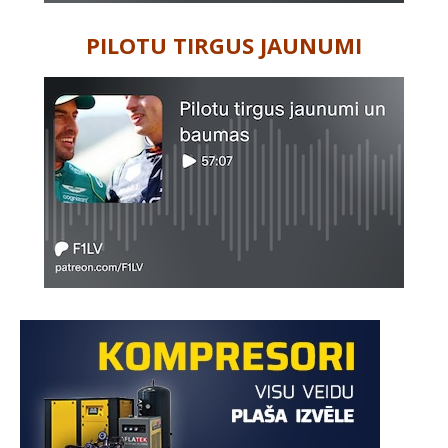
PILOTU TIRGUS JAUNUMI