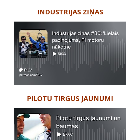
INDUSTRIJAS ZIŅAS
PILOTU TIRGUS JAUNUMI