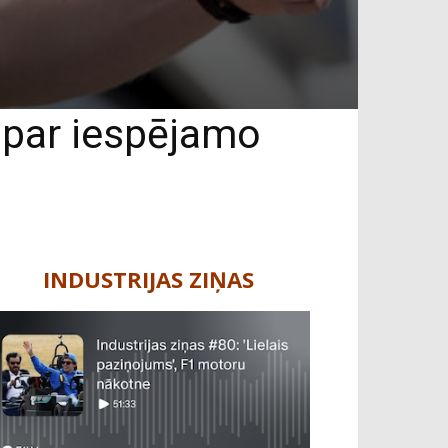
 par iespējamo
INDUSTRIJAS ZIŅAS