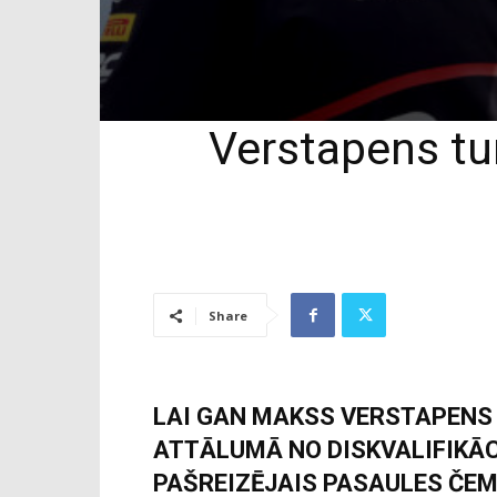
Verstapens tu
Share
LAI GAN MAKSS VERSTAPENS
ATTĀLUMĀ NO DISKVALIFIKĀC
PAŠREIZĒJAIS PASAULES ČEM