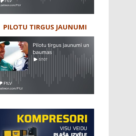
PILOTU TIRGUS JAUNUMI