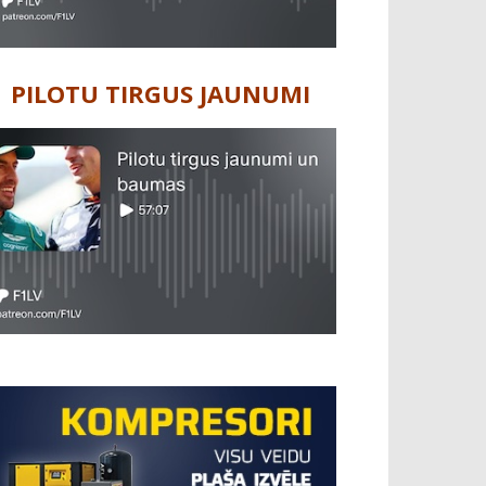
PILOTU TIRGUS JAUNUMI