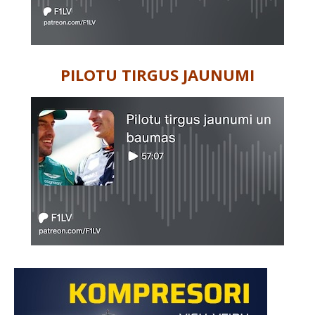
PILOTU TIRGUS JAUNUMI