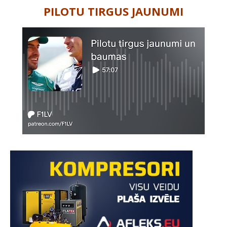
PILOTU TIRGUS JAUNUMI