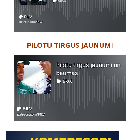
PILOTU TIRGUS JAUNUMI