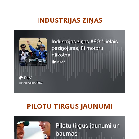
-
INDUSTRIJAS ZIŅAS
PILOTU TIRGUS JAUNUMI