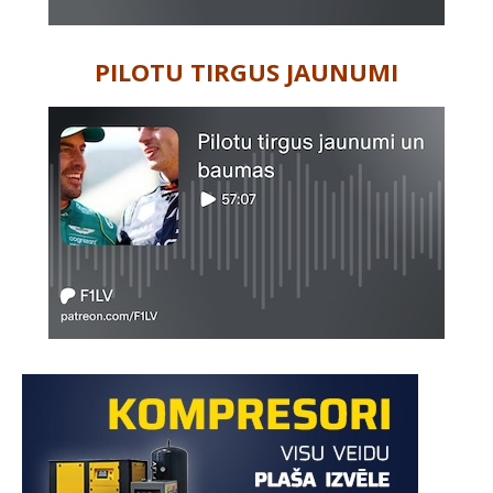
PILOTU TIRGUS JAUNUMI