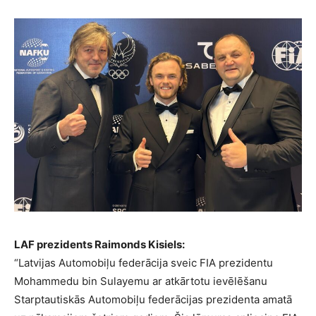
LAF prezidents Raimonds Kisiels:
“Latvijas Automobiļu federācija sveic FIA prezidentu
Mohammedu bin Sulayemu ar atkārtotu ievēlēšanu
Starptautiskās Automobiļu federācijas prezidenta amatā