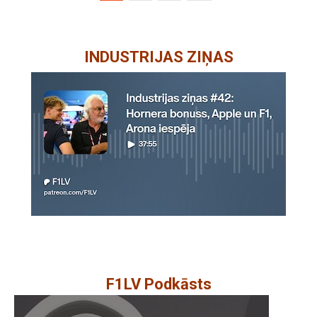
INDUSTRIJAS ZIŅAS
F1LV Podkāsts