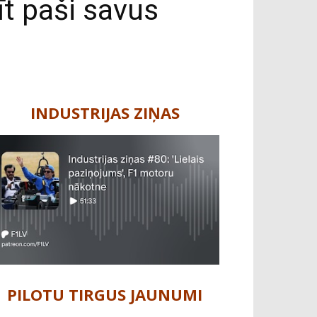
īt paši savus
INDUSTRIJAS ZIŅAS
PILOTU TIRGUS JAUNUMI