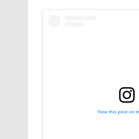
View this post on I