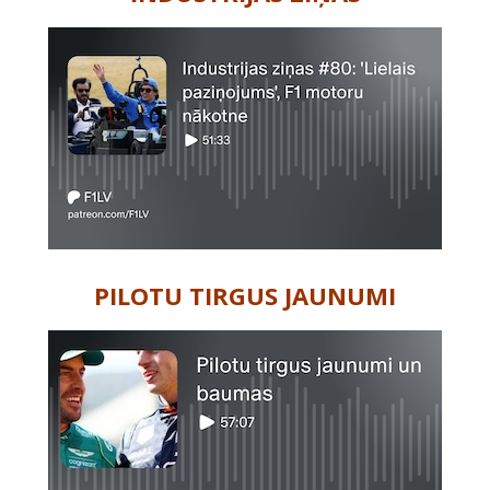
PILOTU TIRGUS JAUNUMI