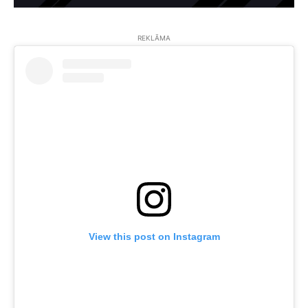
REKLĀMA
View this post on Instagram