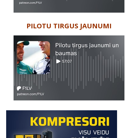
PILOTU TIRGUS JAUNUMI