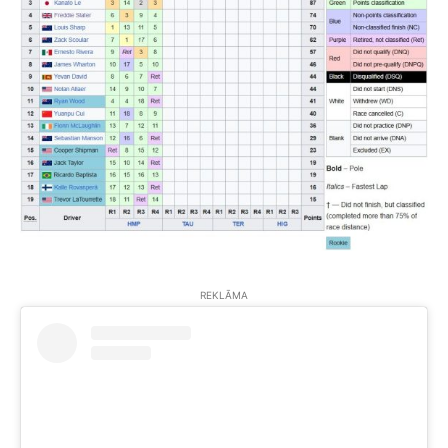
REKLĀMA