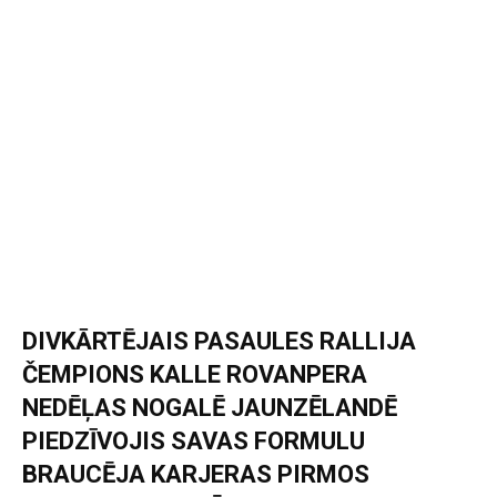
DIVKĀRTĒJAIS PASAULES RALLIJA
ČEMPIONS KALLE ROVANPERA
NEDĒĻAS NOGALĒ JAUNZĒLANDĒ
PIEDZĪVOJIS SAVAS FORMULU
BRAUCĒJA KARJERAS PIRMOS