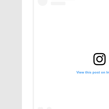
View this post on I