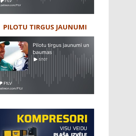
PILOTU TIRGUS JAUNUMI