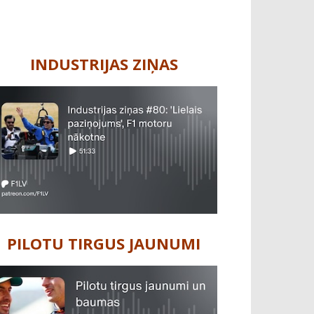
INDUSTRIJAS ZIŅAS
PILOTU TIRGUS JAUNUMI