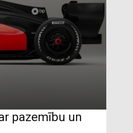
 ar pazemību un