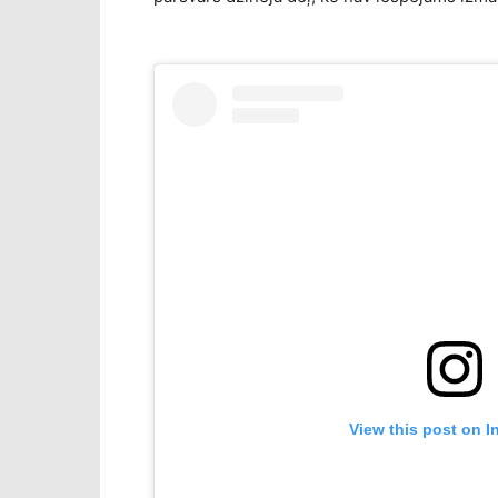
View this post on I