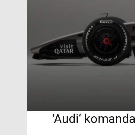
‘Audi’ komanda