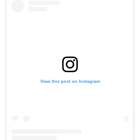
View this post on Instagram