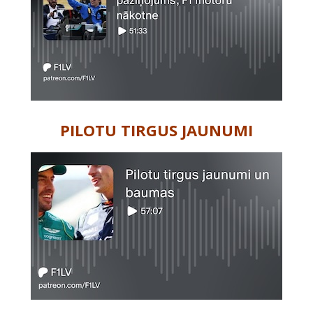
PILOTU TIRGUS JAUNUMI