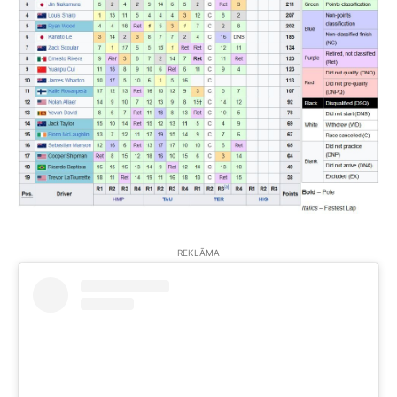
REKLĀMA