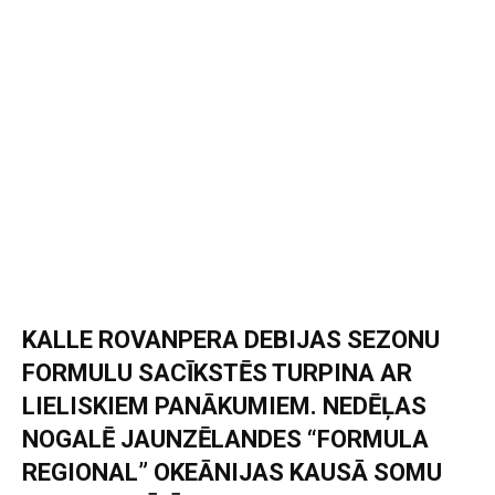
KALLE ROVANPERA DEBIJAS SEZONU
FORMULU SACĪKSTĒS TURPINA AR
LIELISKIEM PANĀKUMIEM. NEDĒĻAS
NOGALĒ JAUNZĒLANDES “FORMULA
REGIONAL” OKEĀNIJAS KAUSĀ SOMU