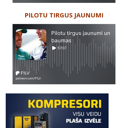
PILOTU TIRGUS JAUNUMI