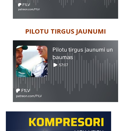
PILOTU TIRGUS JAUNUMI