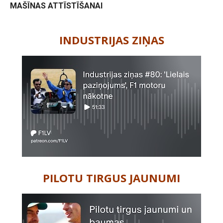
MAŠĪNAS ATTĪSTĪŠANAI
-
INDUSTRIJAS ZIŅAS
PILOTU TIRGUS JAUNUMI