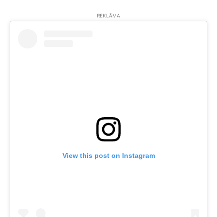
REKLĀMA
View this post on Instagram