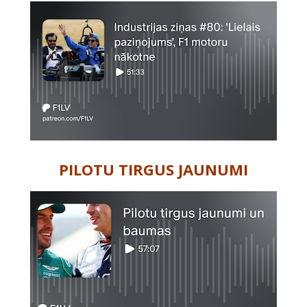
PILOTU TIRGUS JAUNUMI