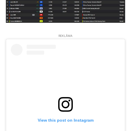
REKLĀMA
View this post on Instagram