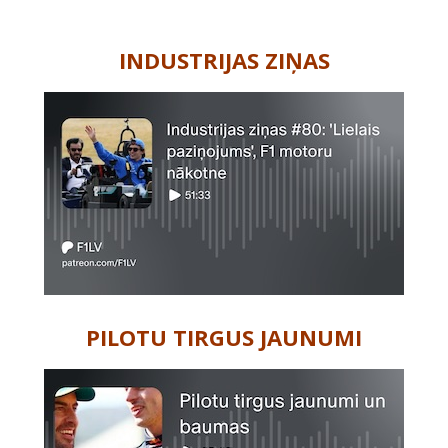
-
INDUSTRIJAS ZIŅAS
PILOTU TIRGUS JAUNUMI