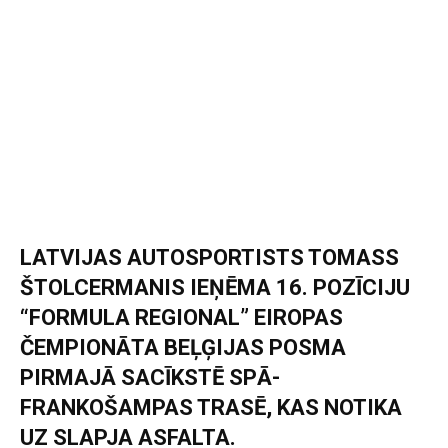
LATVIJAS AUTOSPORTISTS TOMASS
ŠTOLCERMANIS IEŅĒMA 16. POZĪCIJU
“FORMULA REGIONAL” EIROPAS
ČEMPIONĀTA BEĻĢIJAS POSMA
PIRMAJĀ SACĪKSTĒ SPĀ-
FRANKOŠAMPAS TRASĒ, KAS NOTIKA
UZ SLAPJA ASFALTA.