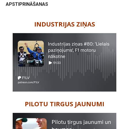
APSTIPRINĀŠANAS
-
INDUSTRIJAS ZIŅAS
PILOTU TIRGUS JAUNUMI