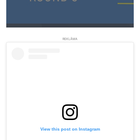
REKLĀMA
View this post on Instagram