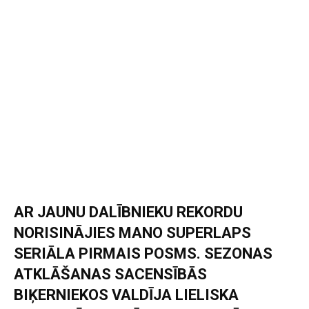
AR JAUNU DALĪBNIEKU REKORDU
NORISINĀJIES MANO SUPERLAPS
SERIĀLA PIRMAIS POSMS. SEZONAS
ATKLĀŠANAS SACENSĪBĀS
BIĶERNIEKOS VALDĪJA LIELISKA