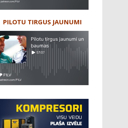
PILOTU TIRGUS JAUNUMI