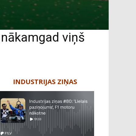
, nākamgad viņš
INDUSTRIJAS ZIŅAS