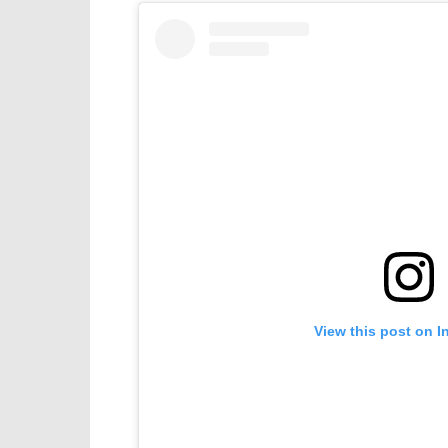
View this post on I