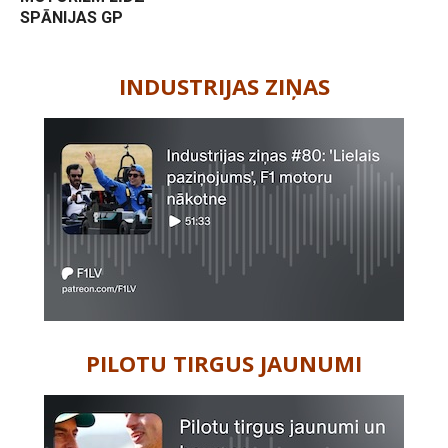
SPĀNIJAS GP
-
INDUSTRIJAS ZIŅAS
PILOTU TIRGUS JAUNUMI