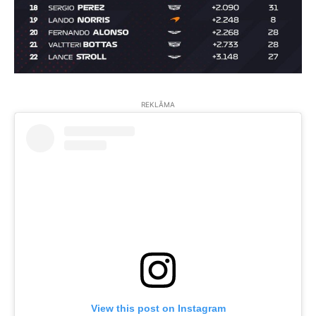
REKLĀMA
View this post on Instagram