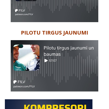
PILOTU TIRGUS JAUNUMI