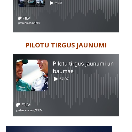
PILOTU TIRGUS JAUNUMI