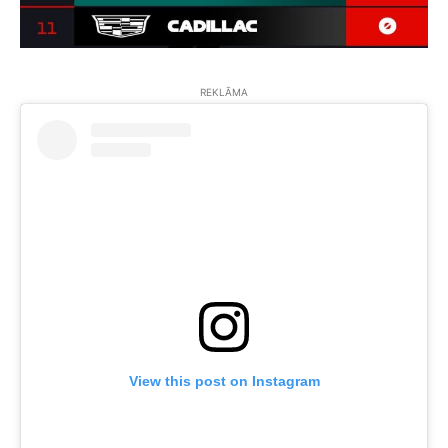
REKLĀMA
View this post on Instagram