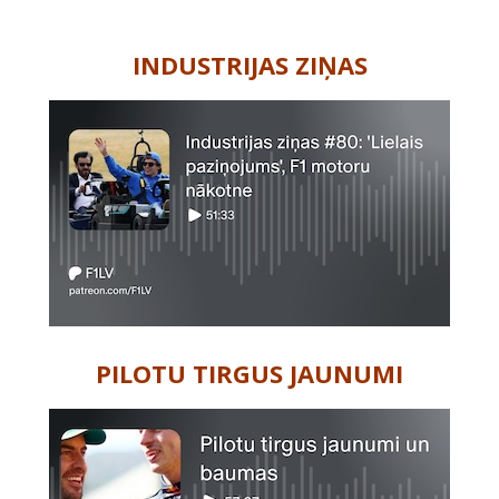
-
INDUSTRIJAS ZIŅAS
PILOTU TIRGUS JAUNUMI