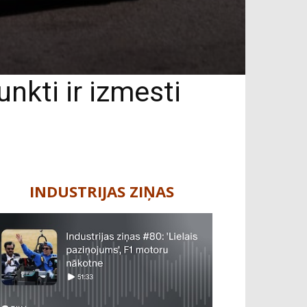
nkti ir izmesti
INDUSTRIJAS ZIŅAS