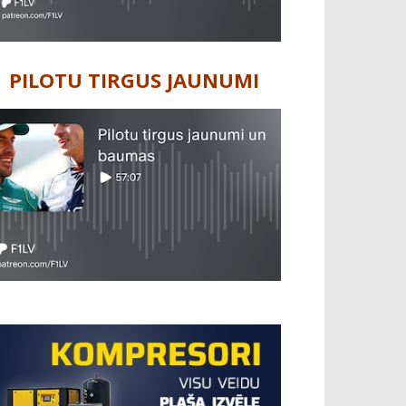
PILOTU TIRGUS JAUNUMI