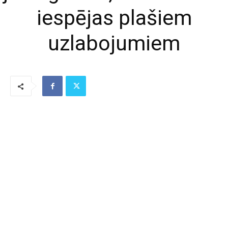
iespējas plašiem
uzlabojumiem