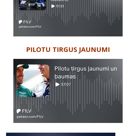
PILOTU TIRGUS JAUNUMI