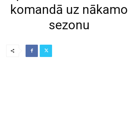
komandā uz nākamo
sezonu