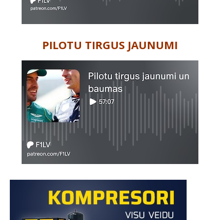
PILOTU TIRGUS JAUNUMI