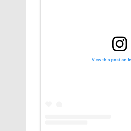
View this post on I