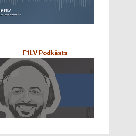
F1LV Podkāsts