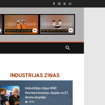
INDUSTRIJAS ZIŅAS