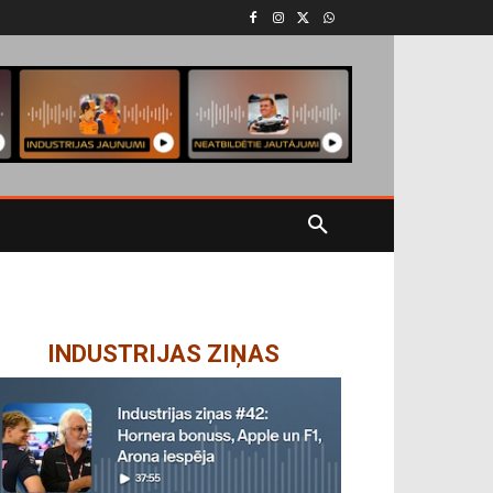
INDUSTRIJAS ZIŅAS